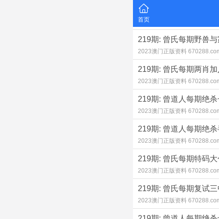
首页
219期: 曾氏每期野兽
2023澳门正版资料 670288.co
219期: 曾氏每期两肖
2023澳门正版资料 670288.co
219期: 曾道人每期绝
2023澳门正版资料 670288.co
219期: 曾道人每期绝
2023澳门正版资料 670288.co
219期: 曾氏每期特码
2023澳门正版资料 670288.co
219期: 曾氏每期复试
2023澳门正版资料 670288.co
219期: 曾道人每期绝