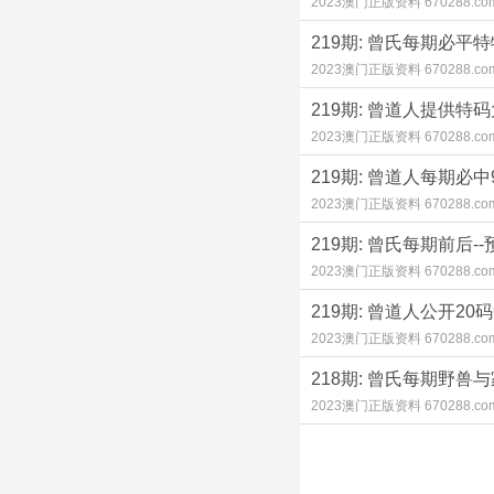
2023澳门正版资料 670288.co
219期: 曾氏每期必
2023澳门正版资料 670288.co
219期: 曾道人提供特
2023澳门正版资料 670288.co
219期: 曾道人每期必
2023澳门正版资料 670288.co
219期: 曾氏每期前后
2023澳门正版资料 670288.co
219期: 曾道人公开2
2023澳门正版资料 670288.co
218期: 曾氏每期野兽
2023澳门正版资料 670288.co