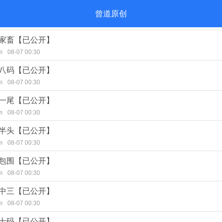
曾道原创
与家畜【已公开】
m
08-07 00:30
加八码【已公开】
m
08-07 00:30
杀一尾【已公开】
m
08-07 00:30
杀半头【已公开】
m
08-07 00:30
大包围【已公开】
m
08-07 00:30
三中三【已公开】
m
08-07 00:30
杀十码【已公开】